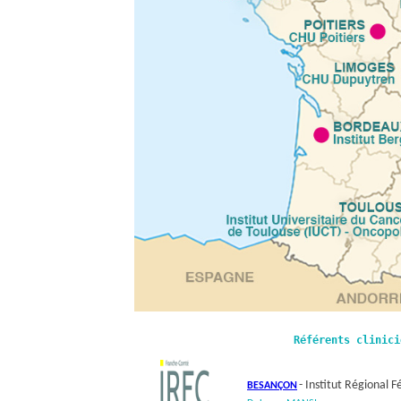
Référents clinici
- Institut Régional 
BESANÇON