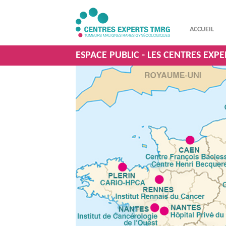
ACCUEIL
ESPACE PUBLIC - LES CENTRES EXP