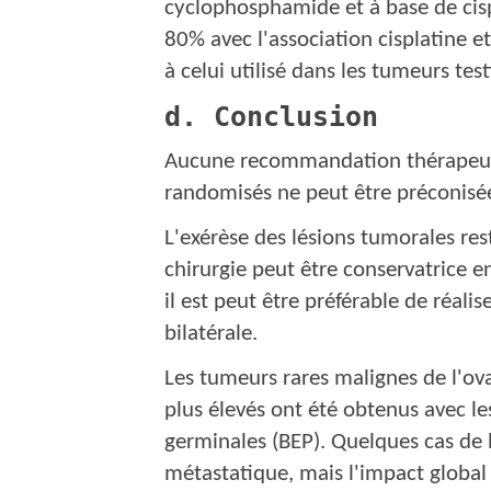
cyclophosphamide et à base de cispl
80% avec l'association cisplatine 
à celui utilisé dans les tumeurs test
d. Conclusion
Aucune recommandation thérapeuti
randomisés ne peut être préconisé
L'exérèse des lésions tumorales rest
chirurgie peut être conservatrice en
il est peut être préférable de réal
bilatérale.
Les tumeurs rares malignes de l'ova
plus élevés ont été obtenus avec l
germinales (BEP). Quelques cas de
métastatique, mais l'impact global 