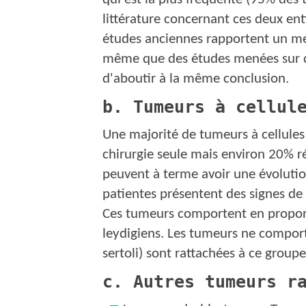
littérature concernant ces deux ent
études anciennes rapportent un mei
même que des études menées sur de
d'aboutir à la même conclusion.
b. Tumeurs à cellul
Une majorité de tumeurs à cellules 
chirurgie seule mais environ 20% r
peuvent à terme avoir une évolutio
patientes présentent des signes de v
Ces tumeurs comportent en proport
leydigiens. Les tumeurs ne comport
sertoli) sont rattachées à ce group
c. Autres tumeurs r