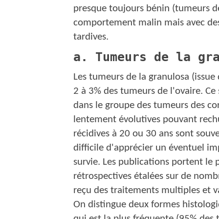
presque toujours bénin (tumeurs de
comportement malin mais avec des 
tardives.
a. Tumeurs de la gr
Les tumeurs de la granulosa (issue 
2 à 3% des tumeurs de l'ovaire. Ce
dans le groupe des tumeurs des cor
lentement évolutives pouvant rech
récidives à 20 ou 30 ans sont souve
difficile d'apprécier un éventuel im
survie. Les publications portent le
rétrospectives étalées sur de nomb
reçu des traitements multiples et v
On distingue deux formes histologi
qui est la plus fréquente (95% des 