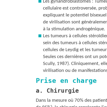
Les gynandroblastomes : Tumeu
cellulaire est controversée, p
expliquant le potentiel bisexuel
de virilisation sont généraleme
à la stimulation androgénique.
Les tumeurs à cellules stéroïdi
sein des tumeurs à cellules sté
cellules de Leydig et les tumeur
Seules ces dernières ont un po
Scully, 1987). Cliniquement, el
virilisation ou de manifestation
Prise en charge
a. Chirurgie
Dans la mesure où 70% des patiente