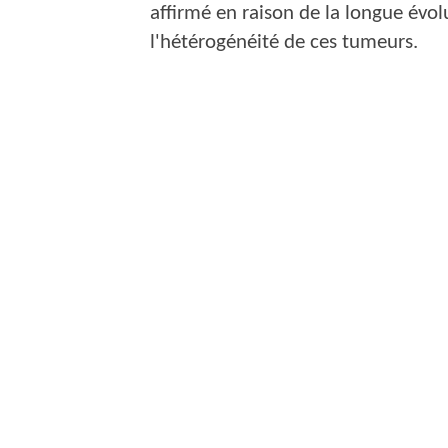
affirmé en raison de la longue évolu
l'hétérogénéité de ces tumeurs.