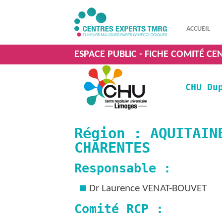
ACCUEIL
ESPACE PUBLIC - FICHE COMITÉ CE
CHU Du
Région : AQUITAIN
CHARENTES
Responsable :
Dr Laurence VENAT-BOUVET
Comité RCP :