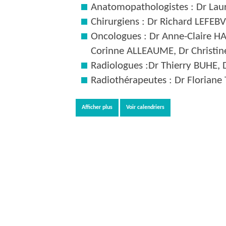
Anatomopathologistes : Dr La
Chirurgiens : Dr Richard LEF
Oncologues : Dr Anne-Claire 
Corinne ALLEAUME, Dr Christin
Radiologues :Dr Thierry BUHE, 
Radiothérapeutes : Dr Florian