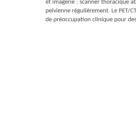
et imagerie : scanner thoracique a
pelvienne régulièrement. Le PET/CT 
de préoccupation clinique pour de