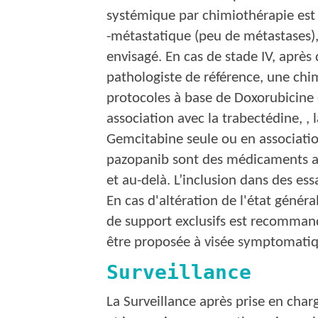
systémique par chimiothérapie est 
-métastatique (peu de métastases),
envisagé. En cas de stade IV, après
pathologiste de référence, une chim
protocoles à base de Doxorubicine 
association avec la trabectédine, , 
Gemcitabine seule ou en association
pazopanib sont des médicaments act
et au-delà. L’inclusion dans des es
En cas d'altération de l'état génér
de support exclusifs est recommand
être proposée à visée symptomatiq
Surveillance
La Surveillance après prise en char