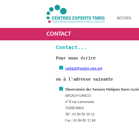
ACCUEIL
CONTACT
Contact...
Pour nous écrire
contact@ovaire-rare.org
ou à l'adresse suivante
Observatoire des Tumeurs Malignes Rares Gyné
ARCAGY-GINECO
n° 8 rue Lamennais
75008 PARIS
Tél : 01 84 85 20 12
Fax : 01 84 85 11 60